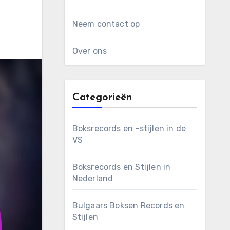
Neem contact op
Over ons
Categorieën
Boksrecords en -stijlen in de
VS
Boksrecords en Stijlen in
Nederland
Bulgaars Boksen Records en
Stijlen