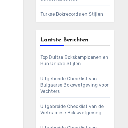
Turkse Bokrecords en Stijlen
Laatste Berichten
Top Duitse Bokskampioenen en
Hun Unieke Stijlen
Uitgebreide Checklist van
Bulgaarse Bokswetgeving voor
Vechters
Uitgebreide Checklist van de
Vietnamese Bokswetgeving
Uitgebreide Checklist van