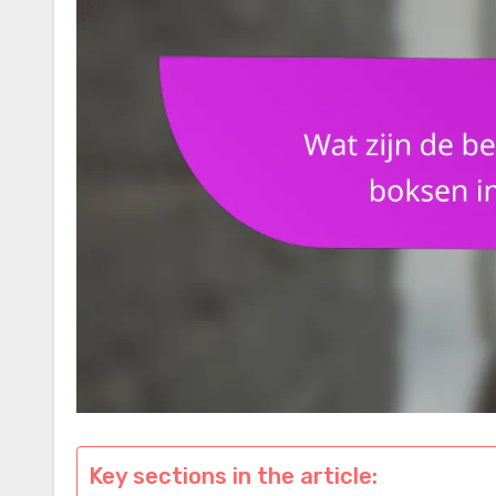
Key sections in the article: