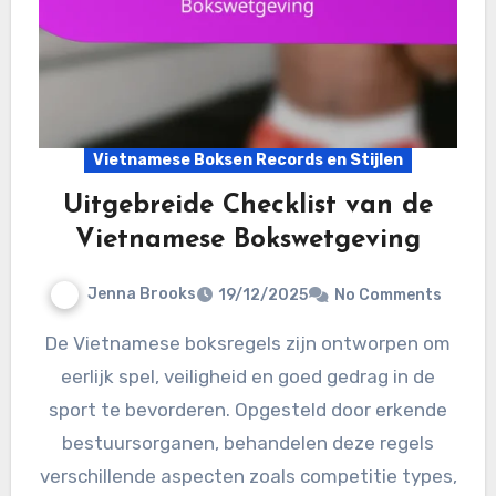
Vietnamese Boksen Records en Stijlen
Uitgebreide Checklist van de
Vietnamese Bokswetgeving
Jenna Brooks
19/12/2025
No Comments
De Vietnamese boksregels zijn ontworpen om
eerlijk spel, veiligheid en goed gedrag in de
sport te bevorderen. Opgesteld door erkende
bestuursorganen, behandelen deze regels
verschillende aspecten zoals competitie types,