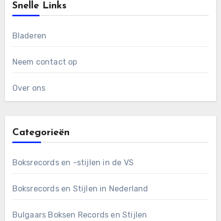
Snelle Links
Bladeren
Neem contact op
Over ons
Categorieën
Boksrecords en -stijlen in de VS
Boksrecords en Stijlen in Nederland
Bulgaars Boksen Records en Stijlen