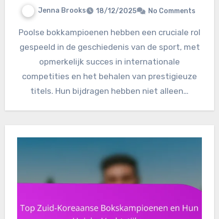
Jenna Brooks
18/12/2025
No Comments
Poolse bokkampioenen hebben een cruciale rol
gespeeld in de geschiedenis van de sport, met
opmerkelijk succes in internationale
competities en het behalen van prestigieuze
titels. Hun bijdragen hebben niet alleen…