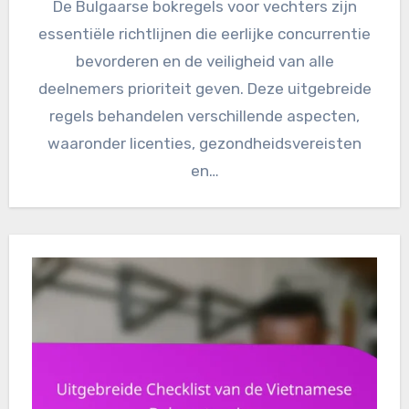
De Bulgaarse bokregels voor vechters zijn
essentiële richtlijnen die eerlijke concurrentie
bevorderen en de veiligheid van alle
deelnemers prioriteit geven. Deze uitgebreide
regels behandelen verschillende aspecten,
waaronder licenties, gezondheidsvereisten
en…