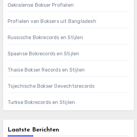
Oekraïense Bokser Profielen
Profielen van Boksers uit Bangladesh
Russische Bokrecords en Stijlen
Spaanse Bokrecords en Stijlen
Thaise Bokser Records en Stijlen
Tsjechische Bokser Gevechtsrecords
Turkse Bokrecords en Stijlen
Laatste Berichten