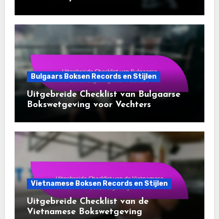
Bulgaars Boksen Records en Stijlen
Uitgebreide Checklist van Bulgaarse
Bokswetgeving voor Vechters
Vietnamese Boksen Records en Stijlen
Uitgebreide Checklist van de
Vietnamese Bokswetgeving