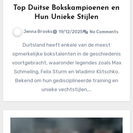
Top Duitse Bokskampioenen en
Hun Unieke Stijlen
Jenna Brooks
19/12/2025
No Comments
Duitsland heeft enkele van de meest
opmerkelijke bokstalenten in de geschiedenis
voortgebracht, waaronder legendes zoals Max
Schmeling, Felix Sturm en Wladimir Klitschko.
Bekend om hun gedisciplineerde training en
unieke vechtstijlen,…