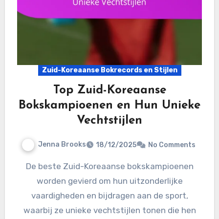
Zuid-Koreaanse Bokrecords en Stijlen
Top Zuid-Koreaanse
Bokskampioenen en Hun Unieke
Vechtstijlen
Jenna Brooks
18/12/2025
No Comments
De beste Zuid-Koreaanse bokskampioenen
worden gevierd om hun uitzonderlijke
vaardigheden en bijdragen aan de sport,
waarbij ze unieke vechtstijlen tonen die hen