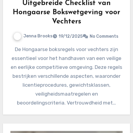
Uitgebreide Checklist van
Hongaarse Bokswetgeving voor
Vechters
Jenna Brooks
19/12/2025
No Comments
De Hongaarse boksregels voor vechters zijn
essentieel voor het handhaven van een veilige
en eerlijke competitieve omgeving. Deze regels
bestrijken verschillende aspecten, waaronder
licentieprocedures, gewichtsklassen,
veiligheidsmaatregelen en
beoordelingscriteria. Vertrouwdheid met…