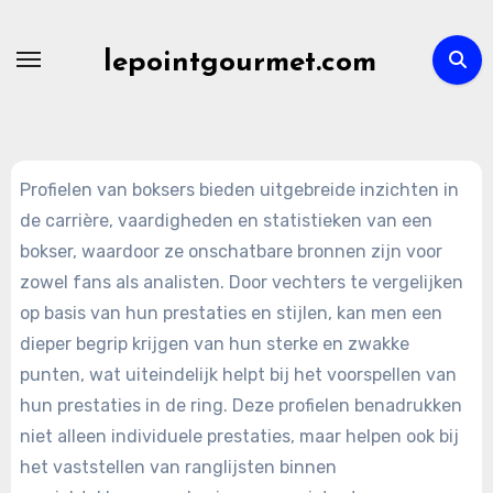
Skip
to
lepointgourmet.com
content
Profielen van boksers bieden uitgebreide inzichten in
de carrière, vaardigheden en statistieken van een
bokser, waardoor ze onschatbare bronnen zijn voor
zowel fans als analisten. Door vechters te vergelijken
op basis van hun prestaties en stijlen, kan men een
dieper begrip krijgen van hun sterke en zwakke
punten, wat uiteindelijk helpt bij het voorspellen van
hun prestaties in de ring. Deze profielen benadrukken
niet alleen individuele prestaties, maar helpen ook bij
het vaststellen van ranglijsten binnen