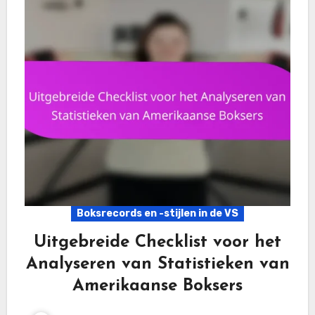
Boksrecords en -stijlen in de VS
Uitgebreide Checklist voor het
Analyseren van Statistieken van
Amerikaanse Boksers