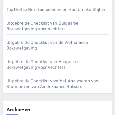
Top Duitse Bokskampioenen en Hun Unieke Stijlen
Uitgebreide Checklist van Bulgaarse
Bokswetgeving voor Vechters
Uitgebreide Checklist van de Vietnamese
Bokswetgeving
Uitgebreide Checklist van Hongaarse
Bokswetgeving voor Vechters
Uitgebreide Checklist voor het Analyseren van
Statistieken van Amerikaanse Boksers
Archieven