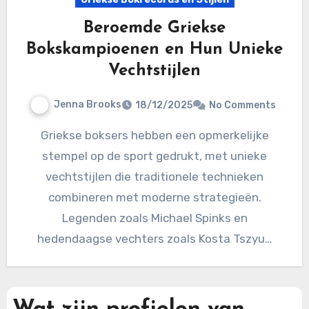
Beroemde Griekse
Bokskampioenen en Hun Unieke
Vechtstijlen
Jenna Brooks
18/12/2025
No Comments
Griekse boksers hebben een opmerkelijke
stempel op de sport gedrukt, met unieke
vechtstijlen die traditionele technieken
combineren met moderne strategieën.
Legenden zoals Michael Spinks en
hedendaagse vechters zoals Kosta Tszyu…