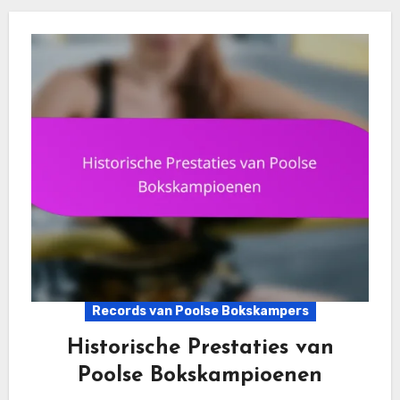
Records van Poolse Bokskampers
Historische Prestaties van
Poolse Bokskampioenen