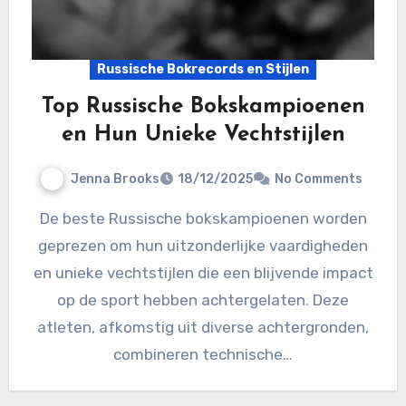
Russische Bokrecords en Stijlen
Top Russische Bokskampioenen
en Hun Unieke Vechtstijlen
Jenna Brooks
18/12/2025
No Comments
De beste Russische bokskampioenen worden
geprezen om hun uitzonderlijke vaardigheden
en unieke vechtstijlen die een blijvende impact
op de sport hebben achtergelaten. Deze
atleten, afkomstig uit diverse achtergronden,
combineren technische…