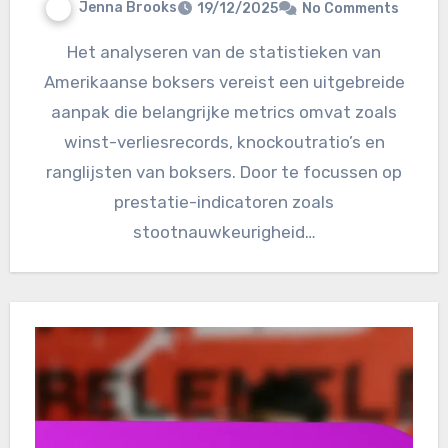
Jenna Brooks
19/12/2025
No Comments
Het analyseren van de statistieken van
Amerikaanse boksers vereist een uitgebreide
aanpak die belangrijke metrics omvat zoals
winst-verliesrecords, knockoutratio’s en
ranglijsten van boksers. Door te focussen op
prestatie-indicatoren zoals
stootnauwkeurigheid…