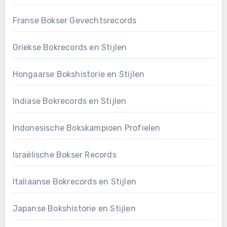
Franse Bokser Gevechtsrecords
Griekse Bokrecords en Stijlen
Hongaarse Bokshistorie en Stijlen
Indiase Bokrecords en Stijlen
Indonesische Bokskampioen Profielen
Israëlische Bokser Records
Italiaanse Bokrecords en Stijlen
Japanse Bokshistorie en Stijlen