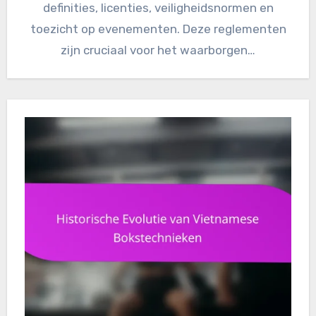
definities, licenties, veiligheidsnormen en
toezicht op evenementen. Deze reglementen
zijn cruciaal voor het waarborgen…