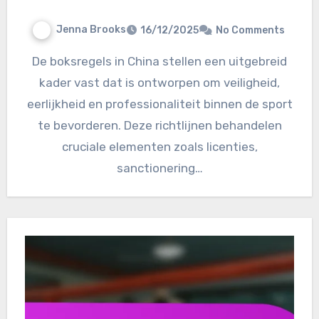
Jenna Brooks
16/12/2025
No Comments
De boksregels in China stellen een uitgebreid
kader vast dat is ontworpen om veiligheid,
eerlijkheid en professionaliteit binnen de sport
te bevorderen. Deze richtlijnen behandelen
cruciale elementen zoals licenties,
sanctionering…