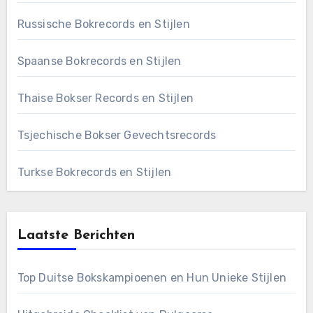
Russische Bokrecords en Stijlen
Spaanse Bokrecords en Stijlen
Thaise Bokser Records en Stijlen
Tsjechische Bokser Gevechtsrecords
Turkse Bokrecords en Stijlen
Laatste Berichten
Top Duitse Bokskampioenen en Hun Unieke Stijlen