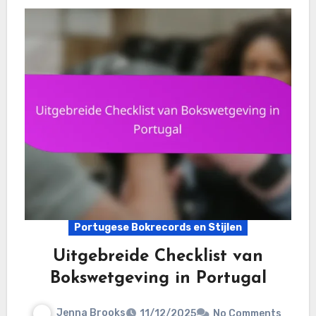
Portugese Bokrecords en Stijlen
Uitgebreide Checklist van
Bokswetgeving in Portugal
Jenna Brooks
11/12/2025
No Comments