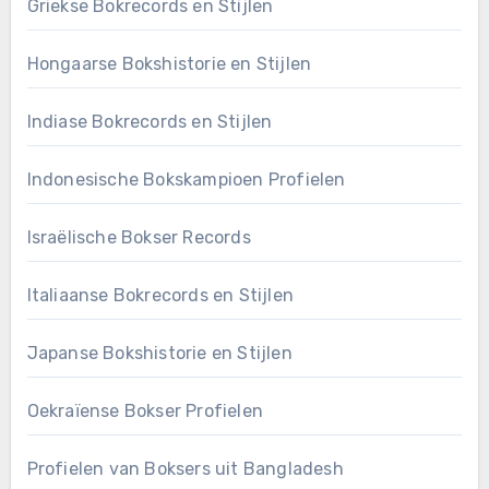
Griekse Bokrecords en Stijlen
Hongaarse Bokshistorie en Stijlen
Indiase Bokrecords en Stijlen
Indonesische Bokskampioen Profielen
Israëlische Bokser Records
Italiaanse Bokrecords en Stijlen
Japanse Bokshistorie en Stijlen
Oekraïense Bokser Profielen
Profielen van Boksers uit Bangladesh