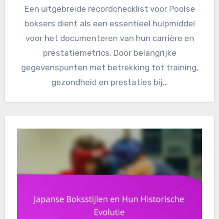
Een uitgebreide recordchecklist voor Poolse
boksers dient als een essentieel hulpmiddel
voor het documenteren van hun carrière en
prestatiemetrics. Door belangrijke
gegevenspunten met betrekking tot training,
gezondheid en prestaties bij…