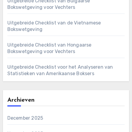
Uitgebreide Checklist van Bulgaarse
Bokswetgeving voor Vechters
Uitgebreide Checklist van de Vietnamese
Bokswetgeving
Uitgebreide Checklist van Hongaarse
Bokswetgeving voor Vechters
Uitgebreide Checklist voor het Analyseren van
Statistieken van Amerikaanse Boksers
Archieven
December 2025