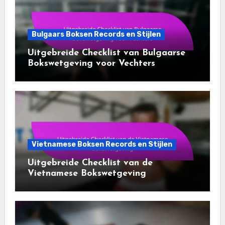
Bulgaars Boksen Records en Stijlen
Uitgebreide Checklist van Bulgaarse
Bokswetgeving voor Vechters
Vietnamese Boksen Records en Stijlen
Uitgebreide Checklist van de
Vietnamese Bokswetgeving