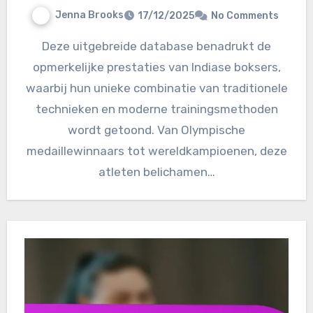
Jenna Brooks
17/12/2025
No Comments
Deze uitgebreide database benadrukt de
opmerkelijke prestaties van Indiase boksers,
waarbij hun unieke combinatie van traditionele
technieken en moderne trainingsmethoden
wordt getoond. Van Olympische
medaillewinnaars tot wereldkampioenen, deze
atleten belichamen…