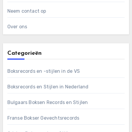
Neem contact op
Over ons
Categorieën
Boksrecords en -stijlen in de VS
Boksrecords en Stijlen in Nederland
Bulgaars Boksen Records en Stijlen
Franse Bokser Gevechtsrecords