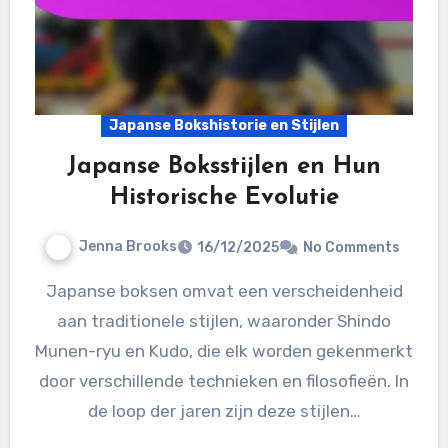
Japanse Bokshistorie en Stijlen
Japanse Boksstijlen en Hun
Historische Evolutie
Jenna Brooks
16/12/2025
No Comments
Japanse boksen omvat een verscheidenheid
aan traditionele stijlen, waaronder Shindo
Munen-ryu en Kudo, die elk worden gekenmerkt
door verschillende technieken en filosofieën. In
de loop der jaren zijn deze stijlen…