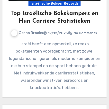
Israëlische Bokser Records
Top Israëlische Bokskampers en
Hun Carrière Statistieken
Jenna Brooks
17/12/2025
No Comments
Israël heeft een opmerkelijke reeks
bokstalenten voortgebracht, met zowel
legendarische figuren als moderne kampioenen
die hun stempel op de sport hebben gedrukt.
Met indrukwekkende carrièrestatistieken,
waaronder winst-verliesrecords en
knockoutratio’s, hebben…