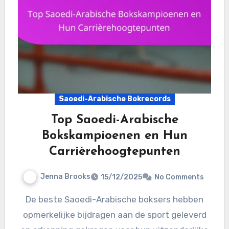
Saoedi-Arabische Bokrecords
Top Saoedi-Arabische
Bokskampioenen en Hun
Carrièrehoogtepunten
Jenna Brooks
15/12/2025
No Comments
De beste Saoedi-Arabische boksers hebben
opmerkelijke bijdragen aan de sport geleverd