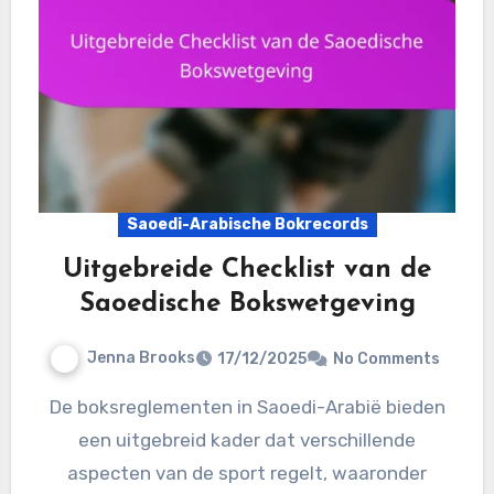
Saoedi-Arabische Bokrecords
Uitgebreide Checklist van de
Saoedische Bokswetgeving
Jenna Brooks
17/12/2025
No Comments
De boksreglementen in Saoedi-Arabië bieden
een uitgebreid kader dat verschillende
aspecten van de sport regelt, waaronder