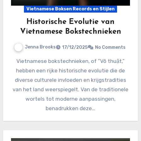
Vietnamese Boksen Records en Stijlen
Historische Evolutie van
Vietnamese Bokstechnieken
Jenna Brooks
17/12/2025
No Comments
Vietnamese bokstechnieken, of “Võ thuật,”
hebben een rijke historische evolutie die de
diverse culturele invloeden en krijgstradities
van het land weerspiegelt. Van de traditionele
wortels tot moderne aanpassingen,
benadrukken deze…