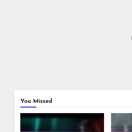
You Missed