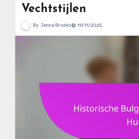
Vechtstijlen
By
Jenna Brooks
19/11/2025