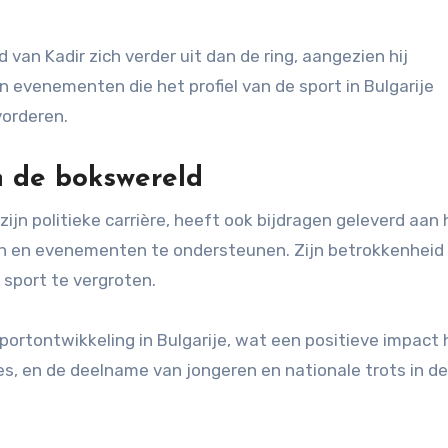
van Kadir zich verder uit dan de ring, aangezien hij
 evenementen die het profiel van de sport in Bulgarije
orderen.
n de bokswereld
jn politieke carrière, heeft ook bijdragen geleverd aan 
ven en evenementen te ondersteunen. Zijn betrokkenheid
 sport te vergroten.
portontwikkeling in Bulgarije, wat een positieve impact
es, en de deelname van jongeren en nationale trots in de