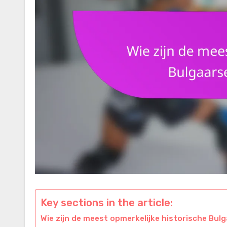
Key sections in the article:
Wie zijn de meest opmerkelijke historische Bu