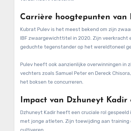
Carrière hoogtepunten van 
Kubrat Pulev is het meest bekend om zijn zwaa
IBF zwaargewichttitel in 2020. Zijn veerkracht
geduchte tegenstander op het wereldtoneel g
Pulev heeft ook aanzienlijke overwinningen in 
vechters zoals Samuel Peter en Dereck Chisora
het boksen te concurreren.
Impact van Dzhuneyt Kadir 
Dzhuneyt Kadir heeft een cruciale rol gespeeld 
met jonge atleten. Zijn toewijding aan trainin
cultiveren.