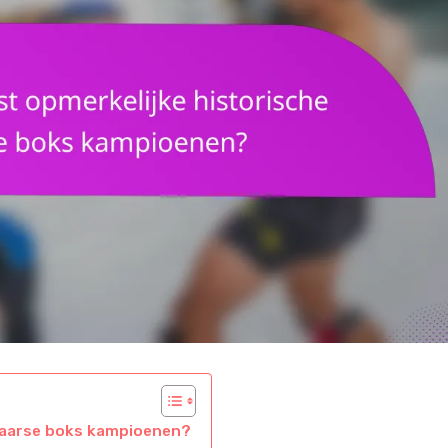
lgaarse boks kampioenen?