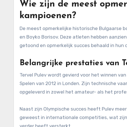
Wie zijn de meest opmerk
kampioenen?
De meest opmerkelijke historische Bulgaarse bo
en Boyko Borisov. Deze atleten hebben aanzienli
getoond en opmerkelijk succes behaald in hun c
Belangrijke prestaties van T
Tervel Pulev wordt gevierd voor het winnen van 
Spelen van 2012 in Londen. Zijn technische va
opgeleverd in zowel het amateur- als het profe
Naast zijn Olympische succes heeft Pulev meerde
geweest in internationale competities, wat zijn
verder heeft versterkt.