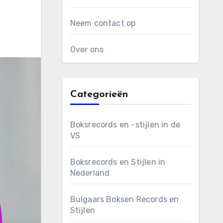
Neem contact op
Over ons
Categorieën
Boksrecords en -stijlen in de
VS
Boksrecords en Stijlen in
Nederland
Bulgaars Boksen Records en
Stijlen