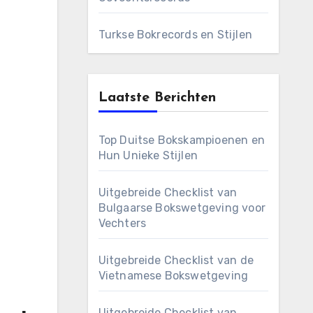
Turkse Bokrecords en Stijlen
Laatste Berichten
Top Duitse Bokskampioenen en
Hun Unieke Stijlen
Uitgebreide Checklist van
Bulgaarse Bokswetgeving voor
Vechters
Uitgebreide Checklist van de
Vietnamese Bokswetgeving
Uitgebreide Checklist van