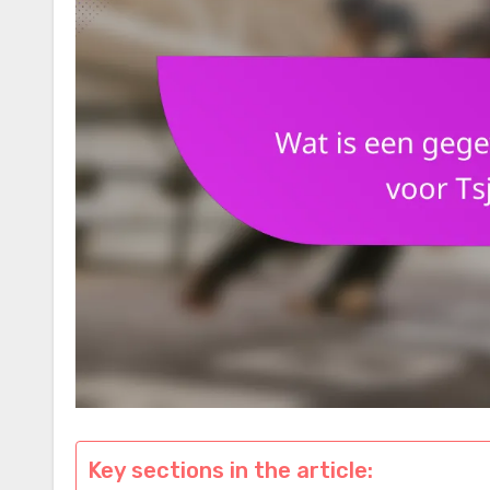
Key sections in the article: