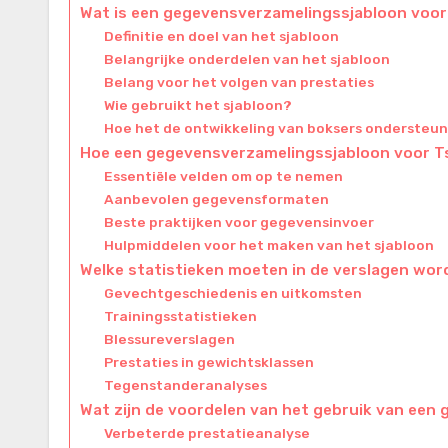
Wat is een gegevensverzamelingssjabloon voor
Definitie en doel van het sjabloon
Belangrijke onderdelen van het sjabloon
Belang voor het volgen van prestaties
Wie gebruikt het sjabloon?
Hoe het de ontwikkeling van boksers ondersteun
Hoe een gegevensverzamelingssjabloon voor Ts
Essentiële velden om op te nemen
Aanbevolen gegevensformaten
Beste praktijken voor gegevensinvoer
Hulpmiddelen voor het maken van het sjabloon
Welke statistieken moeten in de verslagen wo
Gevechtgeschiedenis en uitkomsten
Trainingsstatistieken
Blessureverslagen
Prestaties in gewichtsklassen
Tegenstanderanalyses
Wat zijn de voordelen van het gebruik van ee
Verbeterde prestatieanalyse