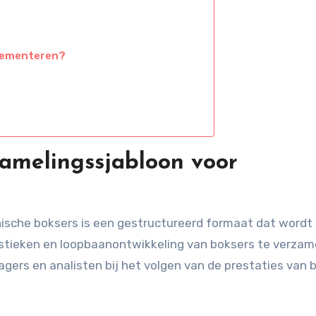
lementeren?
amelingssjabloon voor
ische boksers is een gestructureerd formaat dat wordt
istieken en loopbaanontwikkeling van boksers te verzam
nagers en analisten bij het volgen van de prestaties van 