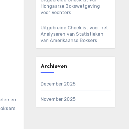
Hongaarse Bokswetgeving
voor Vechters
Uitgebreide Checklist voor het
Analyseren van Statistieken
van Amerikaanse Boksers
Archieven
December 2025
November 2025
elen en
boksers