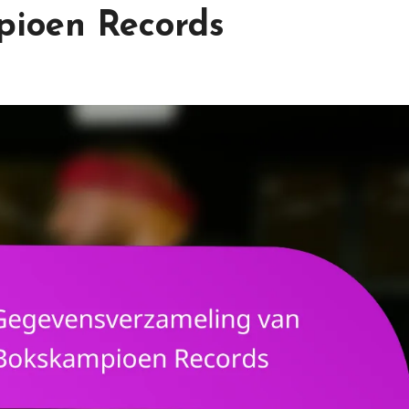
pioen Records