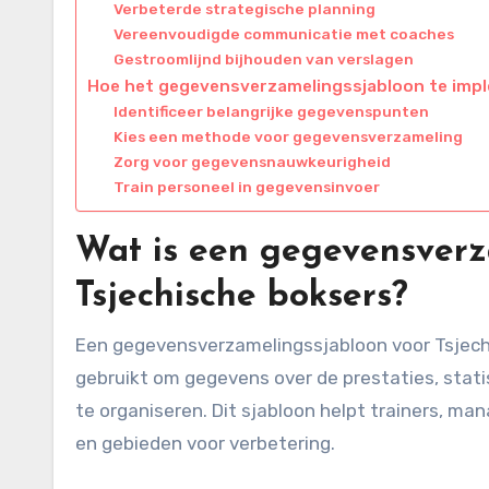
Verbeterde strategische planning
Vereenvoudigde communicatie met coaches
Gestroomlijnd bijhouden van verslagen
Hoe het gegevensverzamelingssjabloon te imp
Identificeer belangrijke gegevenspunten
Kies een methode voor gegevensverzameling
Zorg voor gegevensnauwkeurigheid
Train personeel in gegevensinvoer
Wat is een gegevensverz
Tsjechische boksers?
Een gegevensverzamelingssjabloon voor Tsjech
gebruikt om gegevens over de prestaties, stat
te organiseren. Dit sjabloon helpt trainers, ma
en gebieden voor verbetering.