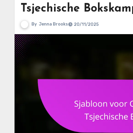
Tsjechische Bokskam
By
Jenna Brooks
20/11/2025