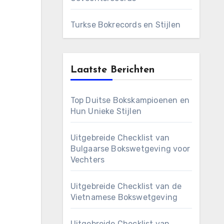
Turkse Bokrecords en Stijlen
Laatste Berichten
Top Duitse Bokskampioenen en
Hun Unieke Stijlen
Uitgebreide Checklist van
Bulgaarse Bokswetgeving voor
Vechters
Uitgebreide Checklist van de
Vietnamese Bokswetgeving
Uitgebreide Checklist van